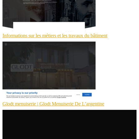
Informations sur les métiers et les travaux du bâtiment
Glodt menuiserie | Glodt Menuiserie De L’argentine