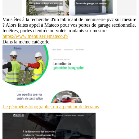
Vous êtes à la recherche d'un fabricant de menuiserie pvc sur mesure
? Alors faites appel à Mateco pour vos portes de garage sectionnelle,
fenêtres, portes d'entrée ou volets roulants sur mesure
https://www.menuiseriemateco.fr/
Dans la même catégorie
Le géomètre-topographe, un arpenteur de terrains