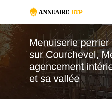
Menuiserie perrier 
sur Courchevel, Me
agencement intérie
et sa vallée